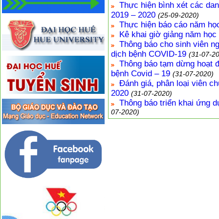
Thực hiện bình xét các da
2019 – 2020
(25-09-2020)
Thực hiện báo cáo năm họ
Kê khai giờ giảng năm học
Thông báo cho sinh viên ng
dịch bệnh COVID-19
(31-07-2
Thông báo tạm dừng hoạt đ
bệnh Covid – 19
(31-07-2020)
Đánh giá, phân loại viên c
2020
(31-07-2020)
Thông báo triển khai ứng d
07-2020)