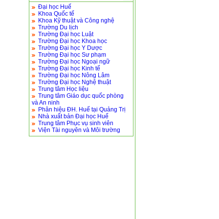
Đại học Huế
Khoa Quốc tế
Khoa Kỹ thuật và Công nghệ
Trường Du lịch
Trường Đại học Luật
Trường Đại học Khoa học
Trường Đại học Y Dược
Trường Đại học Sư phạm
Trường Đại học Ngoại ngữ
Trường Đại học Kinh tế
Trường Đại học Nông Lâm
Trường Đại học Nghệ thuật
Trung tâm Học liệu
Trung tâm Giáo dục quốc phòng
và An ninh
Phân hiệu ĐH. Huế tại Quảng Trị
Nhà xuất bản Đại học Huế
Trung tâm Phục vụ sinh viên
Viện Tài nguyên và Môi trường