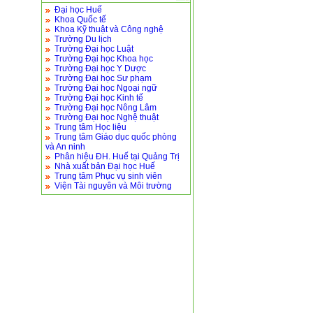
Đại học Huế
Khoa Quốc tế
Khoa Kỹ thuật và Công nghệ
Trường Du lịch
Trường Đại học Luật
Trường Đại học Khoa học
Trường Đại học Y Dược
Trường Đại học Sư phạm
Trường Đại học Ngoại ngữ
Trường Đại học Kinh tế
Trường Đại học Nông Lâm
Trường Đại học Nghệ thuật
Trung tâm Học liệu
Trung tâm Giáo dục quốc phòng
và An ninh
Phân hiệu ĐH. Huế tại Quảng Trị
Nhà xuất bản Đại học Huế
Trung tâm Phục vụ sinh viên
Viện Tài nguyên và Môi trường