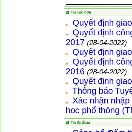
Tin mới hơn
Quyết định giao
Quyết định công
2017
(28-04-2022)
Quyết định giao
Quyết định công
2016
(28-04-2022)
Quyết định giao
Thông báo Tuyể
Xác nhận nhập h
học phổ thông (
Tin đã đăng