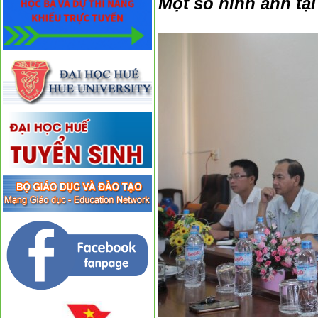
Một số hình ảnh tại