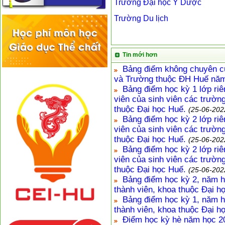
Trường Đại học Y Dược
Trường Du lịch
Tin mới hơn
Bảng điểm không chuyên củ
và Trường thuộc ĐH Huế năm
Bảng điểm học kỳ 1 lớp ri
viên của sinh viên các trườn
thuộc Đại học Huế.
(25-06-202
Bảng điểm học kỳ 2 lớp ri
viên của sinh viên các trườn
thuộc Đại học Huế.
(25-06-202
Bảng điểm học kỳ 2 lớp ri
viên của sinh viên các trườn
thuộc Đại học Huế.
(25-06-202
Bảng điểm học kỳ 2, năm h
thành viên, khoa thuộc Đại h
Bảng điểm học kỳ 1, năm h
thành viên, khoa thuộc Đại h
Điểm học kỳ hè năm học 20