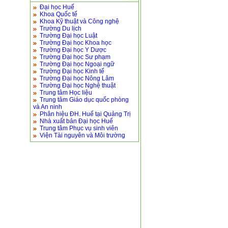
Đại học Huế
Khoa Quốc tế
Khoa Kỹ thuật và Công nghệ
Trường Du lịch
Trường Đại học Luật
Trường Đại học Khoa học
Trường Đại học Y Dược
Trường Đại học Sư phạm
Trường Đại học Ngoại ngữ
Trường Đại học Kinh tế
Trường Đại học Nông Lâm
Trường Đại học Nghệ thuật
Trung tâm Học liệu
Trung tâm Giáo dục quốc phòng
và An ninh
Phân hiệu ĐH. Huế tại Quảng Trị
Nhà xuất bản Đại học Huế
Trung tâm Phục vụ sinh viên
Viện Tài nguyên và Môi trường