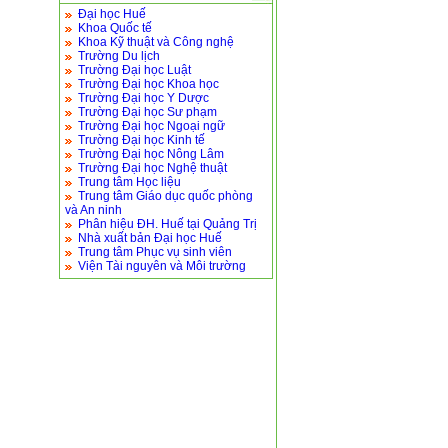
Đại học Huế
Khoa Quốc tế
Khoa Kỹ thuật và Công nghệ
Trường Du lịch
Trường Đại học Luật
Trường Đại học Khoa học
Trường Đại học Y Dược
Trường Đại học Sư phạm
Trường Đại học Ngoại ngữ
Trường Đại học Kinh tế
Trường Đại học Nông Lâm
Trường Đại học Nghệ thuật
Trung tâm Học liệu
Trung tâm Giáo dục quốc phòng
và An ninh
Phân hiệu ĐH. Huế tại Quảng Trị
Nhà xuất bản Đại học Huế
Trung tâm Phục vụ sinh viên
Viện Tài nguyên và Môi trường