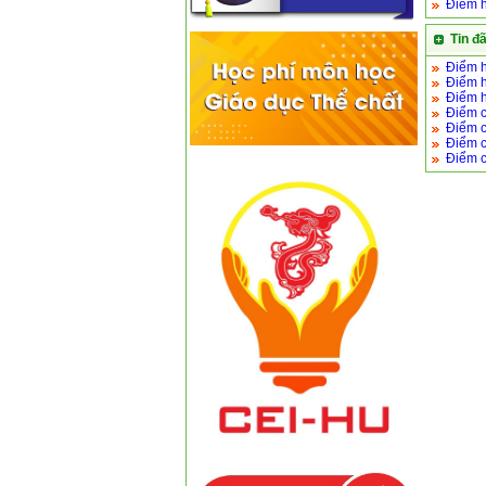
Điểm h
Tin đ
Điểm h
Điểm h
Điểm h
Điểm c
Điểm c
Điểm c
Điểm c