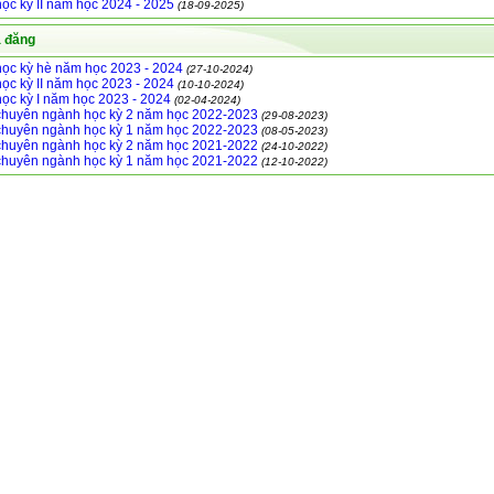
ọc kỳ II năm học 2024 - 2025
(18-09-2025)
ã đăng
ọc kỳ hè năm học 2023 - 2024
(27-10-2024)
ọc kỳ II năm học 2023 - 2024
(10-10-2024)
ọc kỳ I năm học 2023 - 2024
(02-04-2024)
huyên ngành học kỳ 2 năm học 2022-2023
(29-08-2023)
huyên ngành học kỳ 1 năm học 2022-2023
(08-05-2023)
huyên ngành học kỳ 2 năm học 2021-2022
(24-10-2022)
huyên ngành học kỳ 1 năm học 2021-2022
(12-10-2022)