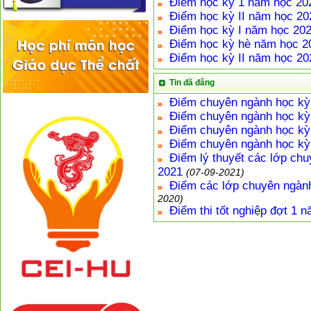
Điểm học kỳ 1 năm học 20
Điểm học kỳ II năm học 20
Điểm học kỳ I năm học 202
Điểm học kỳ hè năm học 2
Điểm học kỳ II năm học 20
Tin đã đăng
Điểm chuyên ngành học kỳ
Điểm chuyên ngành học kỳ
Điểm chuyên ngành học kỳ
Điểm chuyên ngành học kỳ
Điểm lý thuyết các lớp ch
2021
(07-09-2021)
Điểm các lớp chuyên ngành
2020)
Điểm thi tốt nghiệp đợt 1 