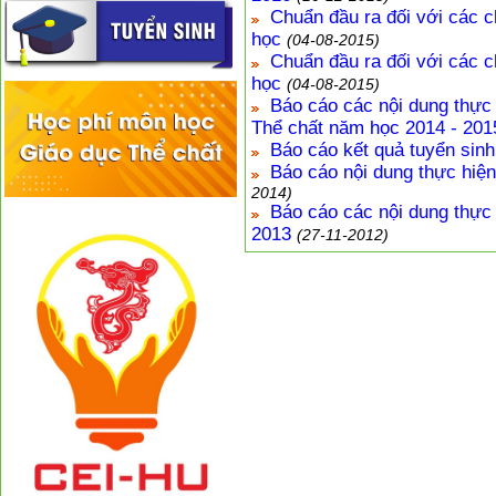
Chuẩn đầu ra đối với các c
học
(04-08-2015)
Chuẩn đầu ra đối với các c
học
(04-08-2015)
Báo cáo các nội dung thực
Thể chất năm học 2014 - 201
Báo cáo kết quả tuyển sin
Báo cáo nội dung thực hiệ
2014)
Báo cáo các nội dung thực
2013
(27-11-2012)