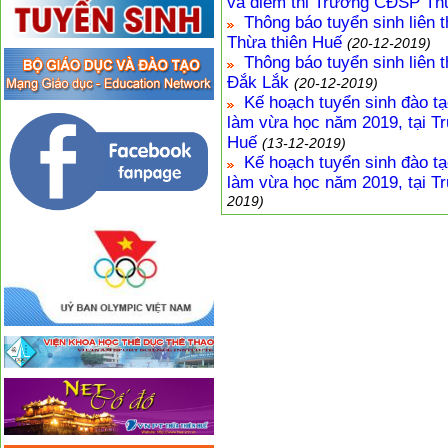
và điểm thi Trường CĐSP Th
Thông báo tuyển sinh liên 
Thừa thiên Huế
(20-12-2019)
Thông báo tuyển sinh liên 
Đắk Lắk
(20-12-2019)
Kế hoạch tuyển sinh đào tạo
làm vừa học năm 2019, tại 
Huế
(13-12-2019)
Kế hoạch tuyển sinh đào tạo
làm vừa học năm 2019, tại 
2019)