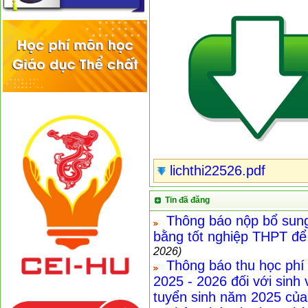
lichthi22526.pdf
Tin đã đăng
Thông báo nộp bổ sung
bằng tốt nghiệp THPT để
2026)
Thông báo thu học phí
2025 - 2026 đối với sin
tuyển sinh năm 2025 của