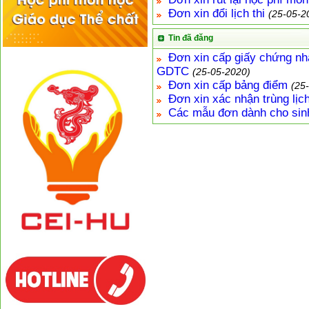
Đơn xin đổi lịch thi
(25-05-2
Tin đã đăng
Đơn xin cấp giấy chứng nh
GDTC
(25-05-2020)
Đơn xin cấp bảng điểm
(25
Đơn xin xác nhận trùng lịch
Các mẫu đơn dành cho sin