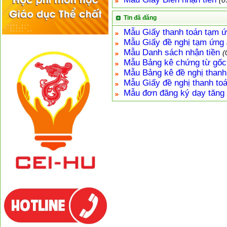
(0
Tin đã đăng
Mẫu Giấy thanh toán tạm 
Mẫu Giấy đề nghị tạm ứng
Mẫu Danh sách nhận tiền
(
Mẫu Bảng kê chứng từ gốc 
Mẫu Bảng kê đề nghị thanh
Mẫu Giấy đề nghị thanh to
Mẫu đơn đăng ký dạy tăng t